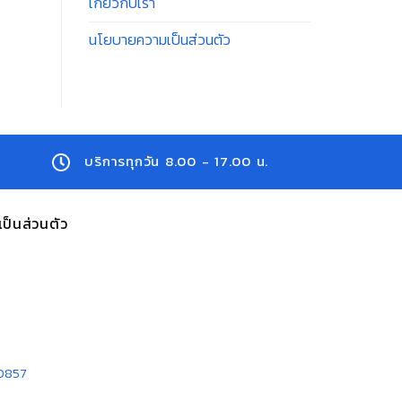
เกี่ยวกับเรา
นโยบายความเป็นส่วนตัว
บริการทุกวัน 8.00 - 17.00 น.
ป็นส่วนตัว
00857