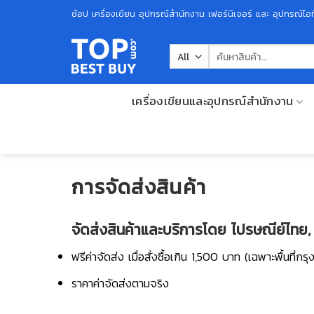
Skip
ช้อป เครื่องเขียน อุปกรณ์สำนักงาน เฟอร์นิเจอร์ และ อุปกรณ์ไอที
to
content
ค้นหา:
เครื่องเขียนและอุปกรณ์สำนักงาน
การจัดส่งสินค้า
จัดส่งสินค้าและบริการโดย ไปรษณีย์ไทย
ฟรีค่าจัดส่ง เมื่อสั่งซื้อเกิน 1,500 บาท (เฉพาะพื้นที
ราคาค่าจัดส่งตามจริง