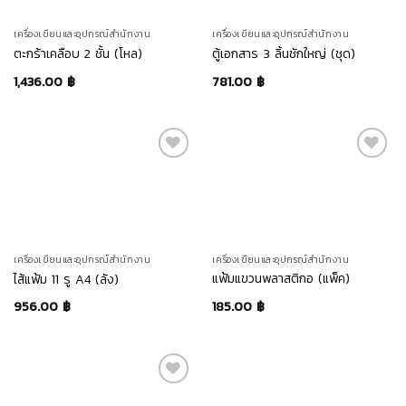
เครื่องเขียนและอุปกรณ์สำนักงาน
เครื่องเขียนและอุปกรณ์สำนักงาน
ตะกร้าเคลือบ 2 ชั้น (โหล)
ตู้เอกสาร 3 ลิ้นชักใหญ่ (ชุด)
1,436.00
฿
781.00
฿
เครื่องเขียนและอุปกรณ์สำนักงาน
เครื่องเขียนและอุปกรณ์สำนักงาน
แฟ้มแขวนพลาสติกอ (แพ็ค)
ไส้แฟ้ม 11 รู A4 (ลัง)
185.00
฿
956.00
฿