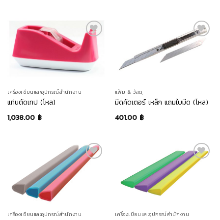
แฟ้ม & วัสดุ
เครื่องเขียนและอุปกรณ์สำนักงาน
มีดคัดเตอร์ เหล็ก แถมใบมีด (โหล)
แท่นตัดเทป (โหล)
401.00
฿
1,038.00
฿
เครื่องเขียนและอุปกรณ์สำนักงาน
เครื่องเขียนและอุปกรณ์สำนักงาน