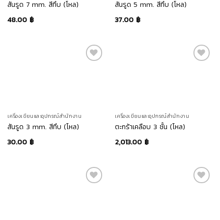
สันรูด 7 mm. สีทึบ (โหล)
สันรูด 5 mm. สีทึบ (โหล)
48.00
฿
37.00
฿
เครื่องเขียนและอุปกรณ์สำนักงาน
เครื่องเขียนและอุปกรณ์สำนักงาน
สันรูด 3 mm. สีทึบ (โหล)
ตะกร้าเคลือบ 3 ชั้น (โหล)
30.00
฿
2,013.00
฿