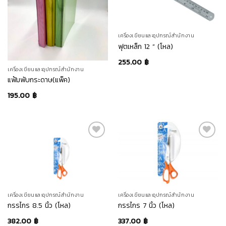
เครื่องเขียนและอุปกรณ์สำนักงาน
ฟุตเหล็ก 12 ” (โหล)
255.00
฿
เครื่องเขียนและอุปกรณ์สำนักงาน
แฟ้มพับกระดาษ(แพ็ค)
195.00
฿
เครื่องเขียนและอุปกรณ์สำนักงาน
เครื่องเขียนและอุปกรณ์สำนักงาน
กรรไกร 8.5 นิ้ว (โหล)
กรรไกร 7 นิ้ว (โหล)
382.00
฿
337.00
฿