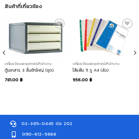
สินค้าที่เกี่ยวข้อง
สินค้า
สินค้า
ที่ชอบ
ที่ชอบ
เครื่องเขียนและอุปกรณ์สำนักงาน
เครื่องเขียนและอุปกรณ์สำนักงาน
ตู้เอกสาร 3 ลิ้นชักใหญ่ (ชุด)
ไส้แฟ้ม 11 รู A4 (ลัง)
781.00
฿
956.00
฿
02-385-0445 ต่อ 202
090-612-5666