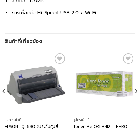
ความจำ 128MB
การเชื่อมต่อ Hi-Speed USB 2.0 / Wi-Fi
สินค้าที่เกี่ยวข้อง
สินค้า
สินค้า
ที่ชอบ
ที่ชอบ
อุปกรณ์ไอที
อุปกรณ์ไอที
EPSON LQ-630 (ประกันศูนย์)
Toner-Re OKI B412 – HERO