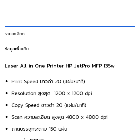
รายละเอียด
ข้อมูลเพิ่มเติม
Laser All in One Printer HP JetPro MFP 135w
Print Speed ขาวดำ 20 (แผ่น/นาที)
Resolution สูงสุด 1200 x 1200 dpi
Copy Speed ขาวดำ 20 (แผ่น/นาที)
Scan ความละเอียด สูงสุด 4800 x 4800 dpi
ถาดบรรจุกระดาษ 150 แผ่น