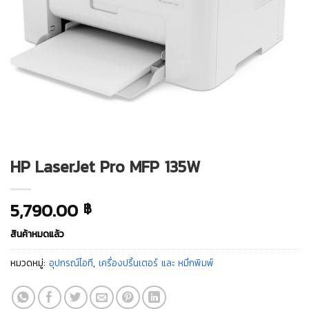
HP LaserJet Pro MFP 135W
5,790.00
฿
สินค้าหมดแล้ว
หมวดหมู่:
อุปกรณ์ไอที
,
เครื่องปริ้นเตอร์ และ หมึกพิมพ์