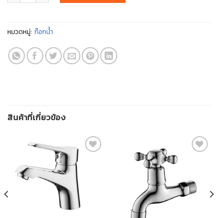
หมวดหมู่:
ก๊อกน้ำ
สินค้าที่เกี่ยวข้อง
สินค้า
สินค้า
ที่ชอบ
ที่ชอบ