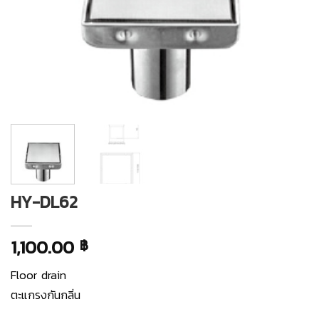
HY-DL62
1,100.00
฿
Floor drain
ตะแกรงกันกลิ่น