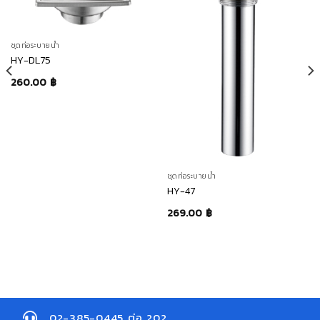
ชุดท่อระบายน้ำ
HY-DL75
260.00
฿
ชุดท่อระบายน้ำ
HY-47
269.00
฿
02-385-0445 ต่อ 202